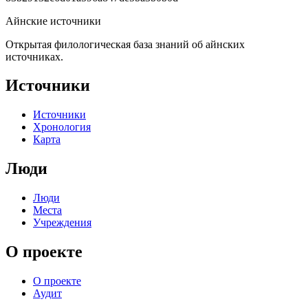
Айнские источники
Открытая филологическая база знаний об айнских
источниках.
Источники
Источники
Хронология
Карта
Люди
Люди
Места
Учреждения
О проекте
О проекте
Аудит