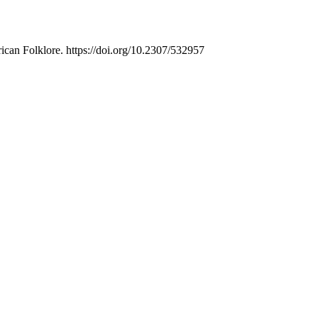
ican Folklore. https://doi.org/10.2307/532957