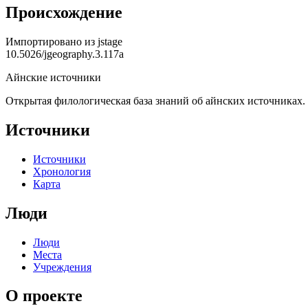
Происхождение
Импортировано из
jstage
10.5026/jgeography.3.117a
Айнские источники
Открытая филологическая база знаний об айнских источниках.
Источники
Источники
Хронология
Карта
Люди
Люди
Места
Учреждения
О проекте